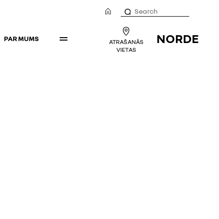
NORDE
PAR MUMS
ATRAŠANĀS
VIETAS